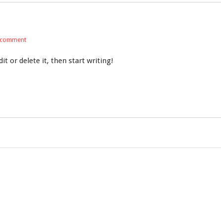
 comment
t or delete it, then start writing!