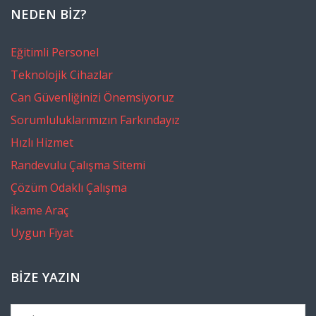
NEDEN BİZ?
Eğitimli Personel
Teknolojik Cihazlar
Can Güvenliğinizi Önemsiyoruz
Sorumluluklarımızın Farkındayız
Hızlı Hizmet
Randevulu Çalışma Sitemi
Çözüm Odaklı Çalışma
İkame Araç
Uygun Fiyat
BIZE YAZIN